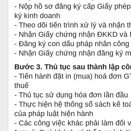
- Nộp hồ sơ đăng ký cấp Giấy phép
ký kinh doanh
- Theo dõi tiến trình xử lý và nhận
- Nhận Giấy chứng nhận ĐKKD và 
- Đăng ký con dấu pháp nhân công 
- Nhận Giấy chứng nhận đăng ký m
Bước 3. Thủ tục sau thành lập cô
- Tiến hành đặt in (mua) hoá đơn G
thuế
- Thủ tục sử dụng hóa đơn lần đầu
- Thực hiện hệ thống sổ sách kế to
của pháp luật hiện hành
- Các công việc khác phải làm đối 