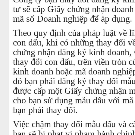
tư sẽ cấp Giấy chứng nhận doanh
mã số Doanh nghiệp để áp dụng.
Theo quy định của pháp luật về l
con dấu, khi có những thay đổi v
chứng nhận đăng ký kinh doanh, 
thay đổi con dấu, trên viền tròn
kinh doanh hoặc mã doanh nghiệp
đó bạn phải đăng ký thay đổi mẫu
được cấp một Giấy chứng nhận mẫ
cho bạn sử dụng mẫu dấu với mã 
bạn phải thay đổi.
Việc chậm thay đổi mẫu dấu và c
bạn sẽ bị phạt vi phạm hành chính