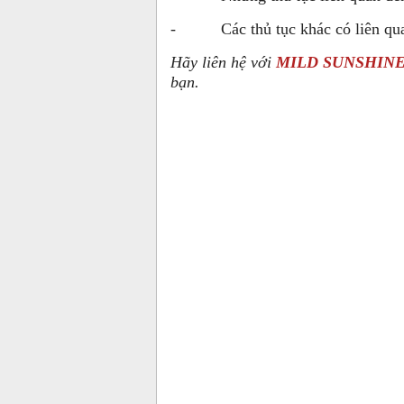
- Các thủ tục khác có liên qu
Hãy liên hệ với
MILD SUNSHINE
bạn.