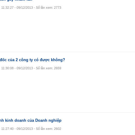
: 11:32:27 - 09/12/2013 - Số lần xem: 2773
đốc của 2 công ty có được không?
: 11:30:08 - 09/12/2013 - Số lần xem: 2659
nh kinh doanh của Doanh nghiệp
: 11:27:40 - 09/12/2013 - Số lần xem: 2602