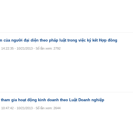
m của người đại diện theo pháp luật trong việc ký kết Hợp đồng
: 14:22:35 - 10/21/2013 - Số lần xem: 2792
tham gia hoạt động kinh doanh theo Luật Doanh nghiệp
: 10:47:42 - 10/21/2013 - Số lần xem: 2644