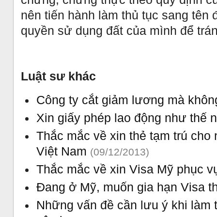
nên tiến hành làm thủ tục sang tên 
quyền sử dụng đất của mình để trán
Luật sư khác
Công ty cắt giảm lương mà khôn
Xin giấy phép lao động như thế
Thắc mắc về xin thẻ tạm trú cho 
Việt Nam
(09/12/2013)
Thắc mắc về xin Visa Mỹ phục v
Đang ở Mỹ, muốn gia hạn Visa th
Những vấn đề cần lưu ý khi làm t