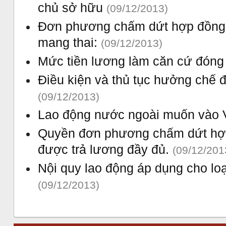
chủ sở hữu
(09/12/2013)
Đơn phương chấm dứt hợp đồng l
mang thai:
(09/12/2013)
Mức tiền lương làm căn cứ đóng
Điều kiện và thủ tục hưởng chế đ
(09/12/2013)
Lao động nước ngoài muốn vào 
Quyền đơn phương chấm dứt hợp
được trả lương đầy đủ.
(09/12/201
Nội quy lao động áp dụng cho lo
(09/12/2013)