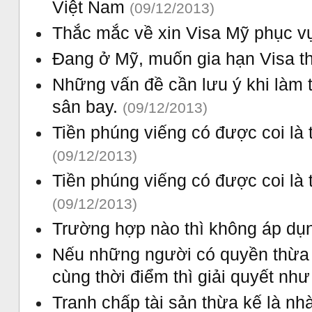
Việt Nam
(09/12/2013)
Thắc mắc về xin Visa Mỹ phục v
Đang ở Mỹ, muốn gia hạn Visa th
Những vấn đề cần lưu ý khi làm t
sân bay.
(09/12/2013)
Tiền phúng viếng có được coi là 
(09/12/2013)
Tiền phúng viếng có được coi là 
(09/12/2013)
Trường hợp nào thì không áp dụn
Nếu những người có quyền thừa 
cùng thời điểm thì giải quyết nh
Tranh chấp tài sản thừa kế là nh