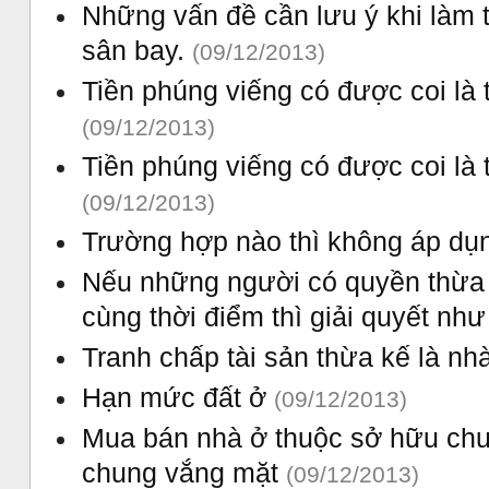
Những vấn đề cần lưu ý khi làm t
sân bay.
(09/12/2013)
Tiền phúng viếng có được coi là 
(09/12/2013)
Tiền phúng viếng có được coi là 
(09/12/2013)
Trường hợp nào thì không áp dụn
Nếu những người có quyền thừa 
cùng thời điểm thì giải quyết nh
Tranh chấp tài sản thừa kế là nh
Hạn mức đất ở
(09/12/2013)
Mua bán nhà ở thuộc sở hữu ch
chung vắng mặt
(09/12/2013)